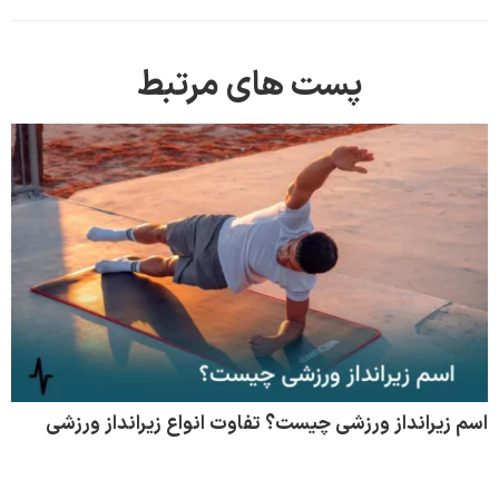
پست های مرتبط
اسم زیرانداز ورزشی چیست؟ تفاوت انواع زیرانداز ورزشی