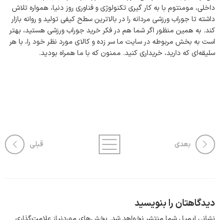
داخلی، مومنتوم با به کار گیری تکنولوژی و فناوری روز دنیا، همواره تلاش
داشته تا جوراب ورزشی مردانه را در بالاترین سطح کیفی تولید و روانه بازار
کند. به همین منظور اگر شما هم در فکر خرید جوراب ورزشی هستید، بهتر
است به بخش مربوطه در سایت ما سر زده و کالای مورد نظر خود را، با هر
سلیقه‌ای که دارید، خریداری کنید. ممنون که با ما همراه بودید.
بعدی
قبلی
دیدگاهتان را بنویسید
نشانی ایمیل شما منتشر نخواهد شد.
بخش‌های موردنیاز علامت‌گذاری