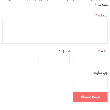
شده‌اند
*
دیدگاه
*
نام
*
ایمیل
*
وب‌ سایت