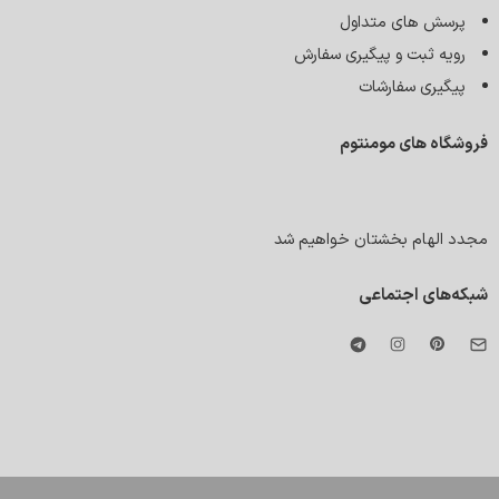
پرسش های متداول
رویه ثبت و پیگیری سفارش
پیگیری سفارشات
فروشگاه های مومنتوم
مجدد الهام بخشتان خواهیم شد
شبکه‌های اجتماعی