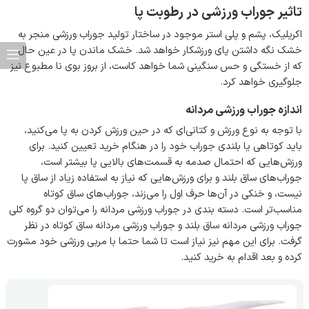
تاثیر جوراب ورزشی در رطوبت پا
اکریلیک، پشم و پلی استر موجود در ساختار تولید جوراب ورزشی منجر به
خشک نگه‌ داشتن پای ورزشکار خواهد شد. خشک ماندن پا در عین حال
که از خستگی و حس سنگینی شما خواهد کاست، از بروز بوی نا مطبوع نیز
جلوگیری خواهد کرد.
اندازه جوراب ورزشی مردانه
با توجه به نوع ورزش و کتانی‌ای که در حین ورزش کردن به پا می‌کنید،
باید کوتاهی یا بلندی جوراب خود را در هنگام خرید تعیین کنید. برای
ورزش‌هایی که احتمال صدمه به قسمت‌های بالایی پا بیشتر است،
جوراب‌های ساق بلند و برای ورزش‌هایی که نیاز به استفاده زیاد از ساق پا
نیست، و خنکی در آن‌ها حرف اول را می‌زند، جوراب‌های ساق کوتاه
مناسب‌تر است. دسته بندی در جوراب ورزشی مردانه را می‌توان دو گروه کلی
جوراب ورزشی مردانه ساق بلند و جوراب ورزشی مردانه ساق کوتاه در نظر
گرفت. برای این مهم نیز نیاز است تا شما حتما با مربی ورزشی خود مشورت
کرده و بعد اقدام به خرید کنید.