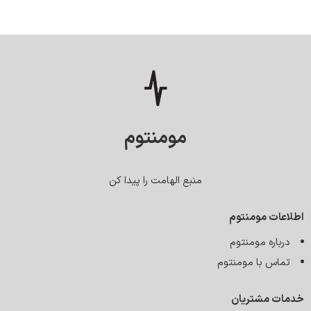
مومنتوم
منبع الهامت را پیدا کن
اطلاعات مومنتوم
درباره مومنتوم
تماس با مومنتوم
خدمات مشتریان