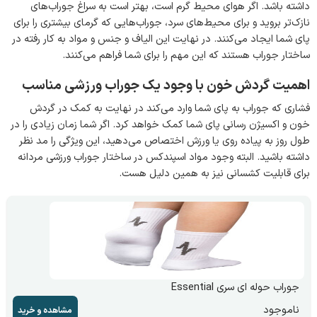
داشته باشد. اگر هوای محیط گرم است، بهتر است به سراغ جوراب‌های
ناز‌ک‌تر بروید و برای محیط‌های سرد، جوراب‌هایی که گرمای بیشتری را برای
پای شما ایجاد می‌کنند. در نهایت این الیاف و جنس و مواد به کار رفته در
ساختار جوراب هستند که این مهم را برای شما فراهم می‌کنند.
اهمیت گردش خون با وجود یک جوراب ورزشی مناسب
فشاری که جوراب به پای شما وارد می‌کند در نهایت به کمک در گردش
خون و اکسیژن رسانی پای شما کمک خواهد کرد. اگر شما زمان زیادی را در
طول روز به پیاده روی یا ورزش اختصاص می‌دهید، این ویژگی را مد نظر
داشته باشید. البته وجود مواد اسپندکس در ساختار جوراب ورزشی مردانه
برای قابلیت کشسانی نیز به همین دلیل هست.
جوراب حوله ای سری Essential
ناموجود
مشاهده و خرید