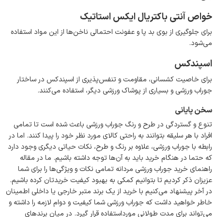
خواص آنتی باکتریال ایکس استاتیک
برای جلوگیری از بوی بد پا و عفونت احتمالی ناخن‌ها از این مواد استفاده
می‌شود.
اسپندکس
برای خاصیت کشسانی، مقاومت و تنفس‌پذیری از اسپندکس در ساختار
جوراب ورزشی و بسیاری از پوشاک ورزشی دیگر، استفاده می‌کنند.
سخن پایانی
تنوع و گستردگی در طرح و رنگ جوراب ورزشی باعث شده است تا تمامی
افراد با هر سلیقه بتوانند به راحتی کالای مورد نظر خود را پیدا کنند. اما در
رابطه با جوراب ورزشی، علاوه بر رنگ و طرح، نکات حیاتی دیگری وجود دارد
که حتما در هنگام خرید باید به آن‌ها توجه داشته باشیم. ما در مقاله
راهنمای خرید جوراب ورزشی مردانه تمامی نکات و ویژگی‌ها را برای شما
عزیزان ذکر کردیم تا بتوانیم کمکی به بهبود کیفیت خریدتان کرده باشیم.
در آخر پیشنهاد می‌کنیم با خرید از یک برند متبر خارجی یا داخلی اطمینان
خاطر خواهید داشت که جوراب ورزشی شما کیفیت و دوام لازمه را داشته و
می‌تواند برای مدت طولانی مورداستفاده قرار گیرد. در میان برندهای