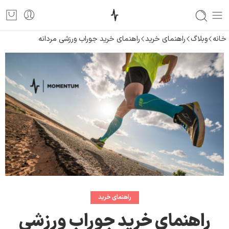
خانه
وبلاگ
راهنمای خرید
راهنمای خرید جوراب ورزشی مردانه
راهنمای خرید
راهنمای خرید جوراب ورزشی