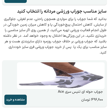
سایز مناسب جوراب ورزشی مردانه را انتخاب کنید
بدانید که شما جوراب را برای مواردی همچون راحتی، عدم لغزش، جلوگیری
از سایش، کاهش احتمال پیچ‌خوردگی پا و کاهش میزان زمین خوردگی در
طول انجام فعالیت ورزشی تهیه می‌کنید، از همین روی اگر سایز مناسبی را
خریداری نکنید، در این ویژگی‌ها اختلال به وجود خواهد آمد. در نظر داشته
باشید که جوراب ورزشی بر خلاف جوراب روزمره دارای سایزبندی هست و هر
سایز مناسب برای یک پا. پس از خرید جوراب ورزشی فری سایز خودداری
کنید.
جوراب حوله ای تنیس سری Ace
496,800
تومان
مشاهده و خرید