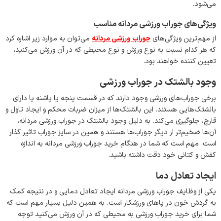
می‌شود.
ویژگی‌های جوراب ورزشی مردانه مناسب
از مهم‌ترین ویژگی‌های
جوراب ورزشی مردانه
می‌توان به موارد زیر اشاره کرد
که هر کدام نسبت به نوع ورزش و نوع محیطی که در آن ورزش می‌کنید،
تعیین کننده خواهند بود.
وجود بالشتک در جوراب ورزشی
برخی جوراب‌های ورزشی وجود دارند که در قسمت پنجه یا پاشنه پا دارای
بالشتک‌هایی هستند. این بالشتک‌ها از میزان ضربات محکم و ایجاد تاول و
قارچ، جلوگیری می‌کند. به دلیل وجود بالشتک در جوراب ورزشی مردانه،
آن‌ها ضخیم‌تر از دیگر جوراب‌ها هستند و همین در سایز جوراب تاثیر گذار
است. مهم است که شما در هنگام خرید جوراب ورزشی مردانه به اندازه
کفش و کتانی خود دقت داشته باشید.
ایجاد تعادل دما
یکی از وظایف جوراب ورزشی مردانه ایجاد تعادل دمایی و در نتیجه کمک
به گردش خون در پاهای ورزشکار است. به همین دلیل بسیار مهم است که
شما برای خرید جوراب ورزشی به محیطی که در آن ورزش می‌کنید توجه