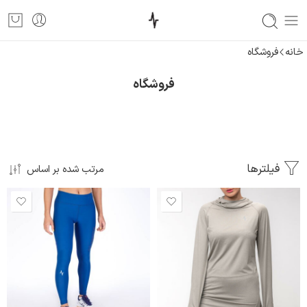
خانه
فروشگاه
فروشگاه
فیلترها
مرتب شده بر اساس