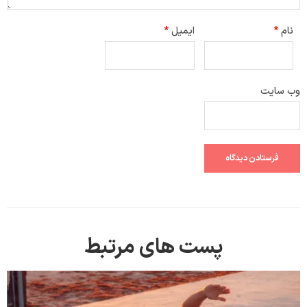
نام
*
ایمیل
*
وب‌ سایت
پست های مرتبط