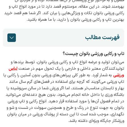
بهره‌مند شوند. در این مقاله، مومنتوم قصد دارد تا در مورد انواع تاپ و
رکابی ورزشی بانوان نکات و ویژگی‌هایی را بیان کند. اگر شما هم قصد خرید
بهترین تاپ و رکابی ورزشی بانوان را دارید، با ما همراه باشید.
فهرست مطالب
تاپ و رکابی ورزشی بانوان چیست؟
می‌توان تولید و عرضه انواع تاپ و رکابی ورزشی بانوان، توسط برندها و
تولید‌کنندگان معتبر داخلی و خارجی را یک تحول مهم در صنعت
لباس
ورزشی
به شمار آورد. به طور کلی پیراهن‌های ورزشی بدون آستین را رکابی یا
تاپ ورزشی می‌گویند که گرچه برای استفاده در فصل‌های گرم سال مانند
بهار و تابستان مناسب‌تر هستند، اما اگر ورزش شما در سالن سرپوشیده‌ یا
باشگاه ورزی یا داخل خانه انجام می‌شود، بدون هیچ دغدغه‌ای می‌توانید
در تمام فصول آن‌ها را مورد استفاده قرار دهید. انواع رکابی و تاپ ورزشی
بانوان به جهت تنوع در رنگ و طرح و همچنین سهولت در شست و شو و
نگهداری، موجب شده است تا این دسته از پوشاک ورزشی در میان بانوان
ورزشکار جایگاه ویژه‌ای داشته باشد.