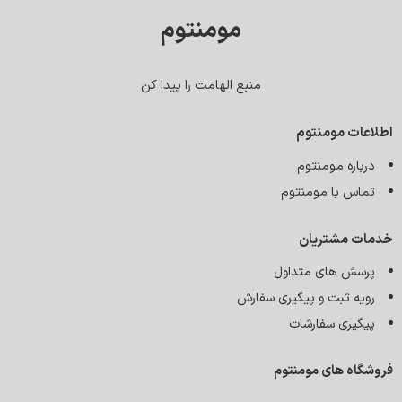
مومنتوم
منبع الهامت را پیدا کن
اطلاعات مومنتوم
درباره مومنتوم
تماس با مومنتوم
خدمات مشتریان
پرسش های متداول
رویه ثبت و پیگیری سفارش
پیگیری سفارشات
فروشگاه های مومنتوم