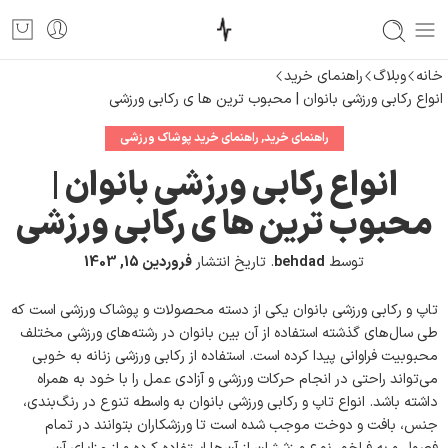
خانه
وبلاگ
راهنمای خرید
انواع رکابی ورزشی بانوان | محبوب ترین ها ی رکابی ورزشی
راهنمای خرید
,
راهنمای خرید پوشاک ورزشی
انواع رکابی ورزشی بانوان |
محبوب ترین ها ی رکابی ورزشی
توسط
behdad
.
تاریخ انتشار
فروردین 15, 1403
تاپ و رکابی ورزشی بانوان یکی از دسته محصولات و پوشاک ورزشی است که
طی سال‌های گذشته استفاده از آن بین بانوان در رشته‌های ورزشی مختلف
محبوبیت فراوانی پیدا کرده است. استفاده از رکابی ورزشی زنانه به خوبی
می‌تواند راحتی در انجام حرکات ورزشی و آزادی عمل را با خود به همراه
داشته باشد. انواع تاپ و رکابی ورزشی بانوان به واسطه تنوع در رنگ‌بندی،
جنس، بافت و دوخت موجب شده است تا ورزشکاران بتوانند در تمام
فصول و به فراخور نوع ورزششان از آن‌ها استفاده کرده و از مزایای آن