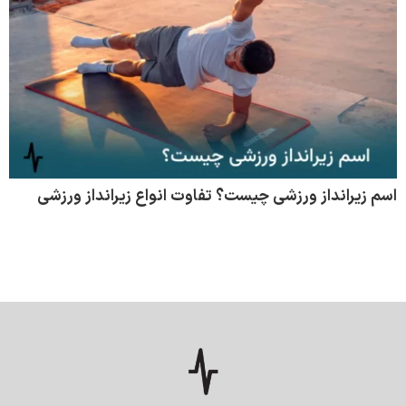
اسم زیرانداز ورزشی چیست؟ تفاوت انواع زیرانداز ورزشی