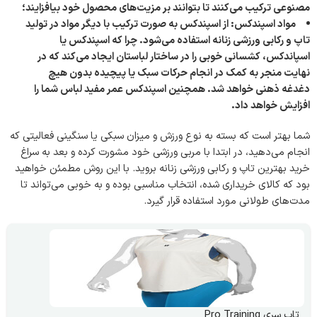
مصنوعی ترکیب می‌کنند تا بتوانند بر مزیت‌های محصول خود بیافزایند؛
مواد اسپندکس: از اسپندکس به صورت ترکیب با دیگر مواد در تولید
تاپ و رکابی ورزشی زنانه استفاده می‌شود. چرا که اسپندکس یا
اسپاندکس، کشسانی خوبی را در ساختار لباستان ایجاد می‌کند که در
نهایت منجر به کمک در انجام حرکات سبک یا پیچیده بدون هیچ
دغدغه ذهنی خواهد شد. همچنین اسپندکس عمر مفید لباس شما را
افزایش خواهد داد.
شما بهتر است که بسته به نوع ورزش و میزان سبکی یا سنگینی فعالیتی که
انجام می‌دهید، در ابتدا با مربی ورزشی خود مشورت کرده و بعد به سراغ
خرید بهترین تاپ و رکابی ورزشی زنانه بروید. با این روش مطمئن خواهید
بود که کالای خریداری شده، انتخاب مناسبی بوده و به خوبی می‌تواند تا
مدت‌های طولانی مورد استفاده قرار گیرد.
تاپ سری Pro Training