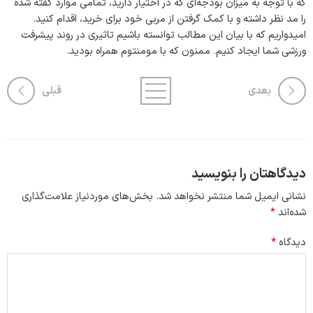
که با توجه به میزان بودجه‌ای که در اختیار دارید، تمامی موارد گفته شده
را مد نظر داشته و با کمک گرفتن از مربی خود برای خرید، اقدام کنید.
امیدواریم که با بیان این مطالب توانسته باشیم تاثیری در روند پیشرفت
ورزشی شما ایجاد کنیم. ممنون که با مومنتوم همراه بودید.
بعدی
قبلی
دیدگاهتان را بنویسید
نشانی ایمیل شما منتشر نخواهد شد.
بخش‌های موردنیاز علامت‌گذاری
شده‌اند
*
دیدگاه
*