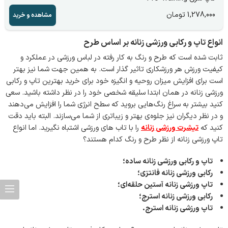
1,278,000
تومان
مشاهده و خرید
انواع تاپ و رکابی ورزشی زنانه بر اساس طرح
ثابت شده است که طرح و رنگ به کار رفته در لباس ورزشی در عملکرد و
کیفیت ورزش هر ورزشکاری تاثیر گذار است. به همین جهت شما نیز بهتر
است برای افزایش میزان روحیه و انگیزه خود برای خرید بهترین تاپ و رکابی
ورزشی زنانه در همان ابتدا سلیقه شخصی خود را در نظر داشته باشید. سعی
کنید بیشتر به سراغ رنگ‌هایی بروید که سطح انرژی شما را افزایش می‌دهند
و در نظر دیگران نیز جلوه‌ی بهتر و زیباتری از شما می‌سازند. البته باید دقت
کنید که
تیشرت ورزشی زنانه
را با تاب های ورزشی اشتباه نگیرید. اما انواع
تاپ ورزشی زنانه از نظر طرح و رنگ کدام هستند؟
تاپ و رکابی ورزشی زنانه ساده؛
رکابی ورزشی زنانه فانتزی؛
تاپ ورزشی زنانه آستین حلقه‌ای؛
رکابی ورزشی زنانه استرج؛
تاپ ورزشی زنانه استرج.