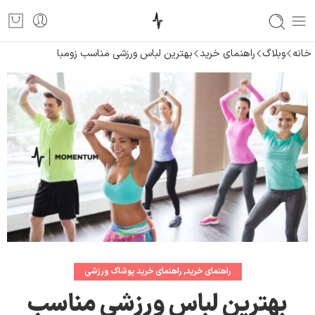
خانه
وبلاگ
راهنمای خرید
بهترین لباس ورزشی مناسب زومبا
راهنمای خرید
,
راهنمای خرید پوشاک ورزشی
بهترین لباس ورزشی مناسب