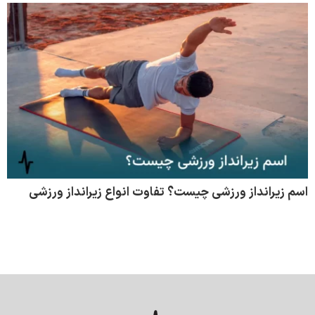
اسم زیرانداز ورزشی چیست؟ تفاوت انواع زیرانداز ورزشی