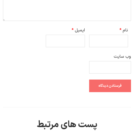
نام
*
ایمیل
*
وب‌ سایت
پست های مرتبط