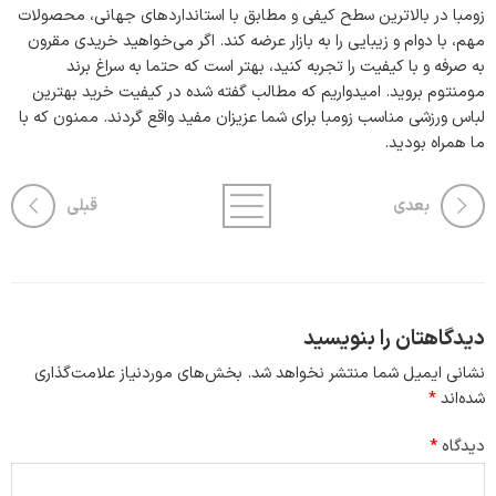
زومبا در بالاترین سطح کیفی و مطابق با استانداردهای جهانی، محصولات
مهم، با دوام و زیبایی را به بازار عرضه کند. اگر می‌خواهید خریدی مقرون
به صرفه و با کیفیت را تجربه کنید، بهتر است که حتما به سراغ برند
مومنتوم بروید. امیدواریم که مطالب گفته شده در کیفیت خرید بهترین
لباس ورزشی مناسب زومبا برای شما عزیزان مفید واقع گردند. ممنون که با
ما همراه بودید.
بعدی
قبلی
دیدگاهتان را بنویسید
نشانی ایمیل شما منتشر نخواهد شد.
بخش‌های موردنیاز علامت‌گذاری
شده‌اند
*
دیدگاه
*