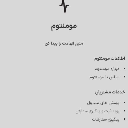
مومنتوم
منبع الهامت را پیدا کن
اطلاعات مومنتوم
درباره مومنتوم
تماس با مومنتوم
خدمات مشتریان
پرسش های متداول
رویه ثبت و پیگیری سفارش
پیگیری سفارشات