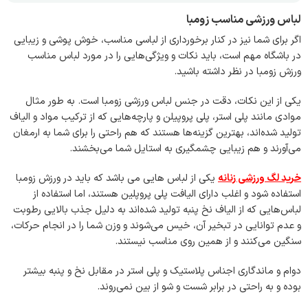
لباس ورزشی مناسب زومبا
اگر برای شما نیز در کنار برخورداری از لباسی مناسب، خوش پوشی و زیبایی
در باشگاه مهم است، باید نکات و ویژگی‌هایی را در مورد لباس مناسب
ورزش زومبا در نظر داشته باشید.
یکی از این نکات، دقت در جنس لباس ورزشی زومبا است. به طور مثال
موادی مانند پلی استر، پلی پروپیلن و پارچه‌هایی که از ترکیب مواد و الیاف
تولید شده‌اند، بهترین گزینه‌ها هستند که هم راحتی را برای شما به ارمغان
می‌آورند و هم زیبایی چشمگیری به استایل شما می‌بخشند.
خرید لگ ورزشی زنانه
یکی از لباس هایی می باشد که باید در ورزش زومبا
استفاده شود و اغلب دارای الیافت پلی پروپلین هستند، اما استفاده از
لباس‌هایی که از الیاف نخ پنبه تولید شده‌اند به دلیل جذب بالایی رطوبت
و عدم توانایی در تبخیر آن، خیس می‌شوند و وزن شما را در انجام حرکات،
سنگین می‌کنند و از همین روی مناسب نیستند.
دوام و ماندگاری اجناس پلاستیک و پلی استر در مقابل نخ و پنبه بیشتر
بوده و به راحتی در برابر شست و شو از بین نمی‌روند.