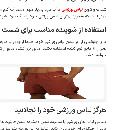
شست و شوی
لباس ورزشی
با آب سرد بسیار مهم است. آب گرم 
بهتر است که همواره بهترین لباس ورزشی خود را با آب سرد بشوئی
استفاده از شوینده مناسب برای شست 
برای جلوگیری از زبر شدن لباس ورزشی خود، حتما از پودر یا مایع
عنوان از مایع نرم کننده استفاده نکنید. مایع نرم کننده مانع 
خواهد داشت.
هرگز لباس ورزشی خود را نچلانید
تمامی لباس‌های ورزشی با ساییده شدن و فشرده شدن قابلیت‌ها
باید از چلاندن آن خود داری کنید. شاید به این وسیله بتوانید سر