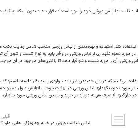
مطمئن باشید که با رعایت تمام نکات گفته شده به خوبی می‌توانید تا مدت‎ها لباس ورزشی خود را مورد استفاده قرار دهید بدون اینکه ب
 استفاده کند. استفاده و بهره‌مندی از لباس ورزشی مناسب شامل رعایت نکات 
. در مورد نحوه نگهداری از لباس ورزشی در واقع باید به نوع شست و شوی آن ت
زلباس ورزشی، آن را مورد شست و شو قرار دهد تا باکتری‌های موجود در آن موج
ده می‌کنیم که در این خصوص نیز باید مواردی را مد نظر داشته باشیم؛ که م
 مهم در مورد نحوه نگهداری لباس ورزشی در نهایت موجب افزایش طول عمر و حف
در جلوگیری از صرف هزینه دوباره در خرید و تامین لباس ورزشی مورد نیازتان، 
قبلی
لباس مناسب ورزش در خانه چه ویژگی هایی دارد؟