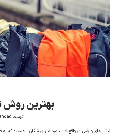
بهترین روش ن
توسط
ehdad
لباس‌های ورزشی در واقع ابزار مورد نیاز ورزشکاران هستند که به 