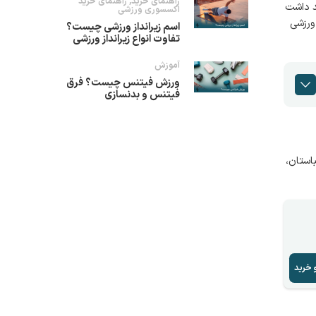
راهنمای خرید
,
راهنمای خرید
د داشت
اکسسوری ورزشی
ورزشی
اسم زیرانداز ورزشی چیست؟
تفاوت انواع زیرانداز ورزشی
آموزش
ورزش فیتنس چیست؟ فرق
فیتنس و بدنسازی
استان،
 خرید