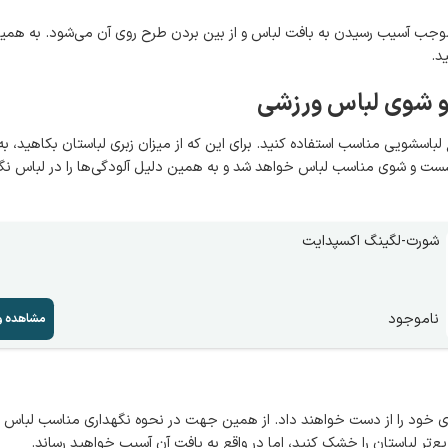
موجب آسیب رسیدن به بافت لباس و از بین بردن طرح روی آن می‌شود. به همی
د.
و شوی لباس ورزشی
 لباسشویی مناسب استفاده کنید. برای این که از میزان زبری لباستان بکاهید، ب
از شست و شوی مناسب لباس خواهد شد و به همین دلیل آلودگی‌ها را در لباس نگا
شورت-لگینگ اکسپدایت
ناموجود
مشاهده و
ی خود را از دست خواهند داد. از همین جهت در نحوه نگهداری مناسب لباس 
یع‌تر لباستان را خشک کنید، اما در واقع به بافت آن آسیب خواهید رساند.