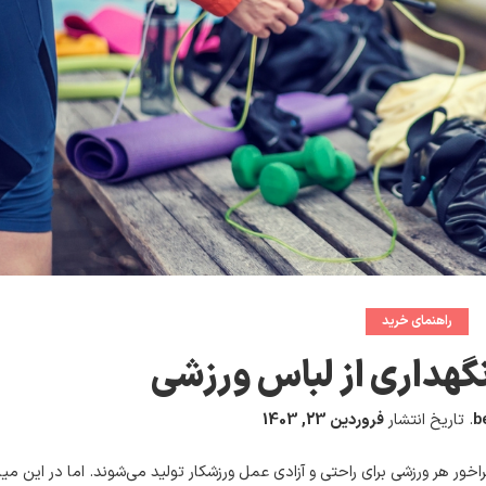
راهنمای خرید
گهداری از لباس ورزشی
b
.
تاریخ انتشار
فروردین 23, 1403
فراخور هر ورزشی برای راحتی و آزادی عمل ورزشکار تولید می‌شوند. اما در این می