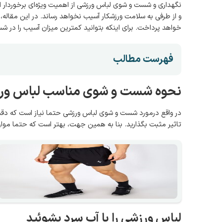
نگهداری و شست و شوی لباس ورزشی از اهمیت ویژه‌ای برخوردا
و از طرفی به سلامت ورزشکار آسیب نخواهد رساند. در این مقال
خواهد پرداخت. برای اینکه بتوانید کمترین میزان آسیب را در شست
فهرست مطالب
نحوه شست و شوی مناسب لباس ور
در واقع درمورد شست و شوی لباس ورزشی حتما نیاز است که دقت 
تاثیر مثبت بگذارید. بنا به همین جهت، بهتر است که حتما موارد
لباس ورزشی را با آب سرد بشوئید