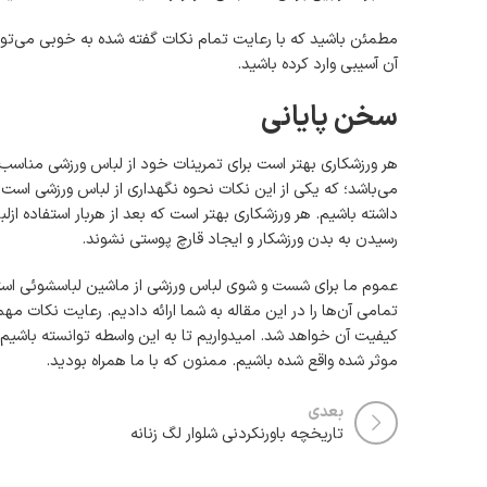
آن آسیبی وارد کرده باشید.
سخن پایانی
هر ورزشکاری بهتر است برای تمرینات خود از لباس ورزشی مناسب
می‌باشد؛ که یکی از این نکات نحوه نگهداری از لباس ورزشی است
داشته باشیم. هر ورزشکاری بهتر است که بعد از هربار استفاده ا
رسیدن به بدن ورزشکار و ایجاد قارچ پوستی نشوند.
عموم ما برای شست و شوی لباس ورزشی از ماشین لباسشوئی استفا
تمامی آن‌ها را در این مقاله به شما ارائه دادیم. رعایت نکات
کیفیت آن خواهد شد. امیدواریم تا به این واسطه توانسته باشیم 
موثر شده واقع شده باشیم. ممنون که با ما همراه بودید.
بعدی
تاریخچه باورنکردنی شلوار لگ زنانه