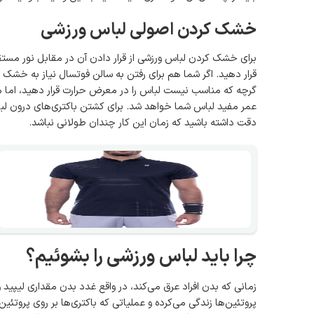
خشک کردن اصولی لباس ورزشی
برای خشک کردن لباس ورزشی از قرار دادن آن در مقابل نور مستق
قرار دهید. اگر شما هم برای رفتن به سالن فوتسال نیاز به خش
گرچه که مناسب نیست لباس را در معرض حرارت قرار دهید، اما می
عمر مفید لباس شما خواهد شد. برای کشتن باکتری‌های درون لباس
دقت داشته باشید که زمان این کار چندان طولانی نباشد.
چرا باید لباس ورزشی را بشوئیم؟
زمانی که بدن افراد عرق می‌کند، در واقع غدد بدن مقداری لیپید و
پروتئین‌ها زندگی می‌کرده و عملیاتی که باکتری‌ها بر روی پر