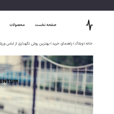
صفحه نخست
محصولات
خانه
وبلاگ
راهنمای خرید
بهترین روش نگهداری از لباس ورز