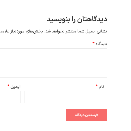
دیدگاهتان را بنویسید
نشانی ایمیل شما منتشر نخواهد شد.
بخش‌های موردنیاز علامت‌
دیدگاه
*
نام
*
ایمیل
*