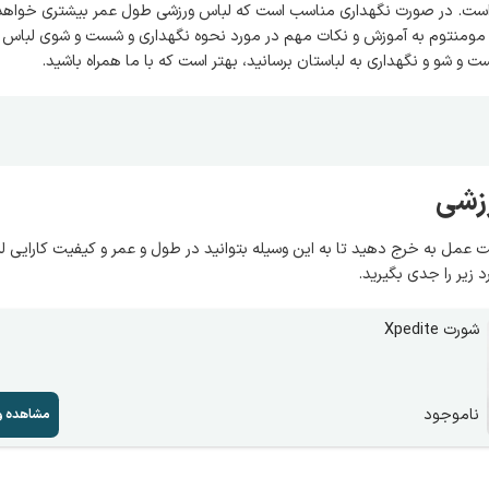
ر است. در صورت نگهداری مناسب است که لباس ورزشی طول عمر بیشتری خواه
ه، مومنتوم به آموزش و نکات مهم در مورد نحوه نگهداری و شست و شوی لباس 
 و شو و نگهداری به لباستان برسانید، بهتر است که با ما همراه باشید.
زشی
عمل به خرج دهید تا به این وسیله بتوانید در طول و عمر و کیفیت کارایی لب
 زیر را جدی بگیرید.
شورت Xpedite
ناموجود
مشاهده و