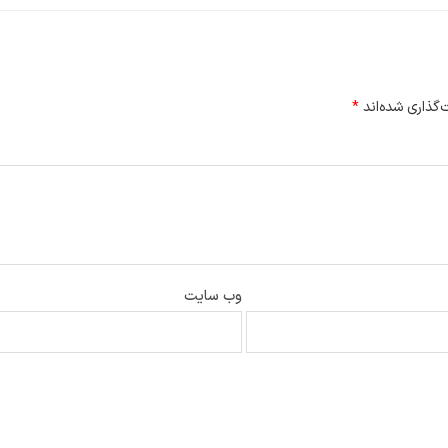
گذاری شده‌اند
*
وب‌ سایت