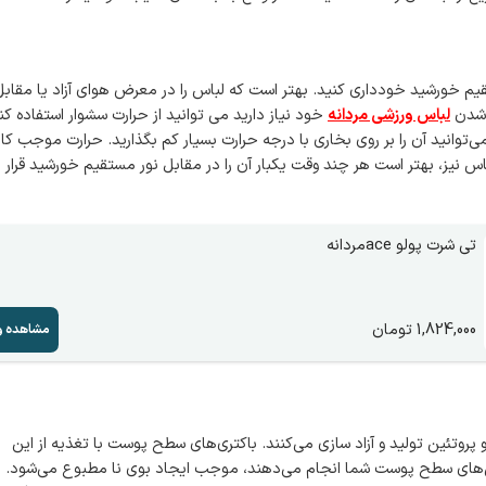
یم خورشید خودداری کنید. بهتر است که لباس را در معرض هوای آزاد یا مقابل
ک شدن
لباس ورزشی مردانه
خود نیاز دارید می توانید از حرارت سشوار استفاده کن
‌توانید آن را بر روی بخاری با درجه حرارت بسیار کم بگذارید. حرارت موجب 
 نیز، بهتر است هر چند وقت یکبار آن را در مقابل نور مستقیم خورشید قرار 
تی شرت پولو aceمردانه
1,824,000
تومان
مشاهده و
 پروتئین تولید و آزاد سازی می‌کنند. باکتری‌های سطح پوست با تغذیه از این
وتئین‌های سطح پوست شما انجام می‌دهند، موجب ایجاد بوی نا مطبوع می‌شود.