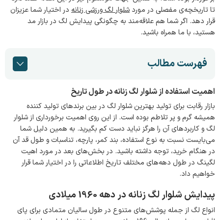
تا تاریخچه‌ی مفصلی در مورد
شلوار لگ ورزشی زنانه
در اختیار شما عزیزان
قرار دهد. اگر شما هم علاقه‌مند به چگونگی پیدایش لگ در بازار مد
هستید، با ما همراه باشید.
فهرست مطالب
اهمیت استفاده از شلوار لگ زنانه در طول تاریخ
بازار رقابت برای تولید بهترین شلوار لگ در بین برندهای تولید کننده
همیشه گرم و پر تلاطم بوده است. از این روی اهمیت برخورداری از شلوار
لگ و کاربردهای آن را هرگز نباید دست کم بگیرید. به همین دلیل شما
می‌بایست نسبت به نوع استفاده، بند کمر، پارچه، تناسبات و طول قد آن
در هنگام خرید، توجه داشته باشید. در بخش‌های بعد در مورد اهیت
لگینگ در طول دهه‌های مختلف تاریخ اطلاعاتی را در اختیار شما قرار
خواهیم داد.
پیدایش شلوار لگ زنانه در دهه 1960 میلادی
انواع لگ از جمله پوشش‌های متنوع در طول سالیان متمادی برای پای