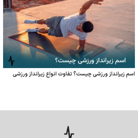
اسم زیرانداز ورزشی چیست؟ تفاوت انواع زیرانداز ورزشی