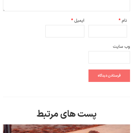
نام
*
ایمیل
*
وب‌ سایت
پست های مرتبط