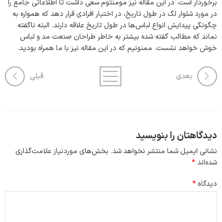
برخوردار است. در این مقاله نیز مومنتوم سعی داشت تا اطلاعاتی جامع را
در مورد شلوار لگ در طول تاریخ، در اختیار افرادی قرار دهد که همواره به
چگونگی پیدایش انواع لباس‌ها در طول تاریخ علاقه دارند. البته ناگفته
نماند که مطالب گفته شده بیشتر به خاطر طراحان صنعت مد و لباس
خوش خواهد نشست. ممنونیم که در این مقاله نیز با ما همراه بودید.
بعدی
قبلی
دیدگاهتان را بنویسید
نشانی ایمیل شما منتشر نخواهد شد.
بخش‌های موردنیاز علامت‌گذاری
شده‌اند
*
دیدگاه
*