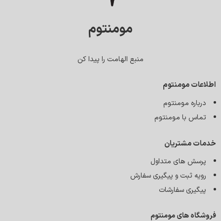
مومنتوم
منبع الهامت را پیدا کن
اطلاعات مومنتوم
درباره مومنتوم
تماس با مومنتوم
خدمات مشتریان
پرسش های متداول
رویه ثبت و پیگیری سفارش
پیگیری سفارشات
فروشگاه های مومنتوم