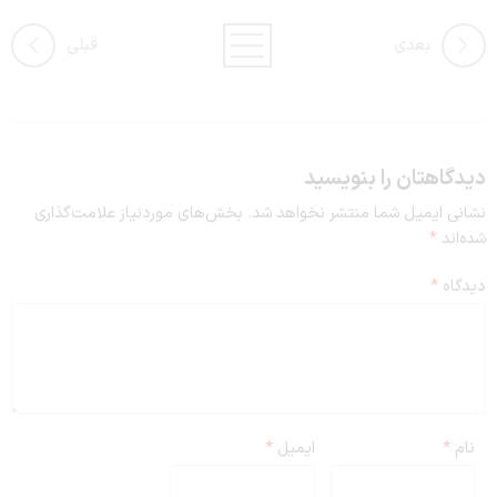
بعدی
قبلی
دیدگاهتان را بنویسید
نشانی ایمیل شما منتشر نخواهد شد.
بخش‌های موردنیاز علامت‌گذاری
شده‌اند
*
دیدگاه
*
نام
*
ایمیل
*