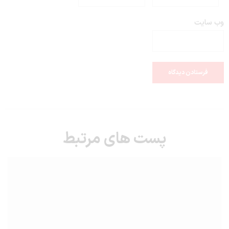
وب‌ سایت
پست های مرتبط