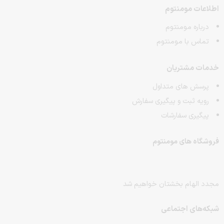
اطلاعات مومنتوم
درباره مومنتوم
تماس با مومنتوم
خدمات مشتریان
پرسش های متداول
رویه ثبت و پیگیری سفارش
پیگیری سفارشات
فروشگاه های مومنتوم
مجدد الهام بخشتان خواهیم شد
شبکه‌های اجتماعی