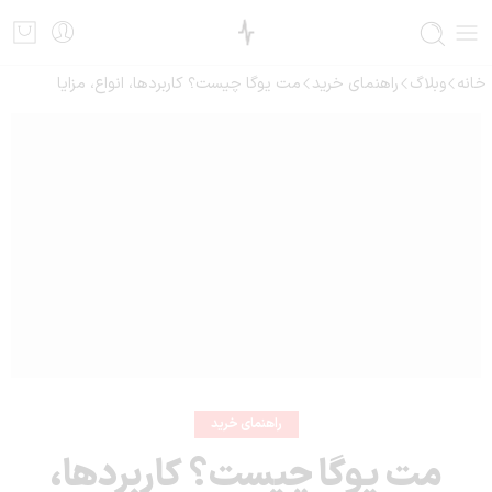
خانه
وبلاگ
راهنمای خرید
مت یوگا چیست؟ کاربردها، انواع، مزایا
راهنمای خرید
مت یوگا چیست؟ کاربردها،