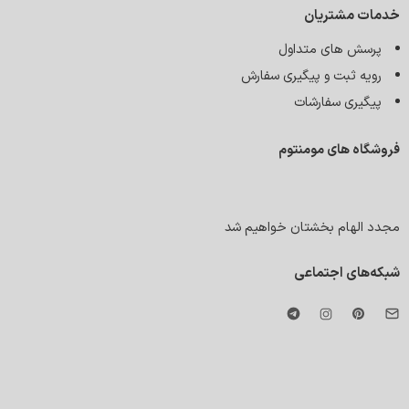
خدمات مشتریان
پرسش های متداول
رویه ثبت و پیگیری سفارش
پیگیری سفارشات
فروشگاه های مومنتوم
مجدد الهام بخشتان خواهیم شد
شبکه‌های اجتماعی