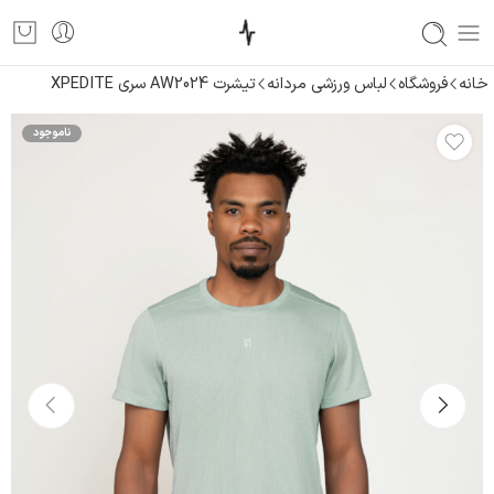
خانه
فروشگاه
لباس ورزشی مردانه
تیشرت AW2024 سری XPEDITE
ناموجود