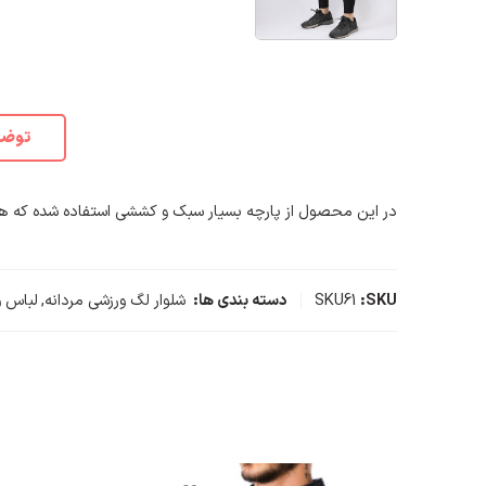
توضی
در این محصول از پارچه بسیار سبک و کششی استفاده شده که هم 
SKU:
SKU61
دسته بندی ها:
شلوار لگ ورزشی مردانه
,
لباس و