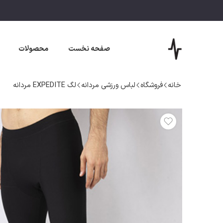
صفحه نخست
محصولات
خانه
فروشگاه
لباس ورزشی مردانه
لگ EXPEDITE مردانه