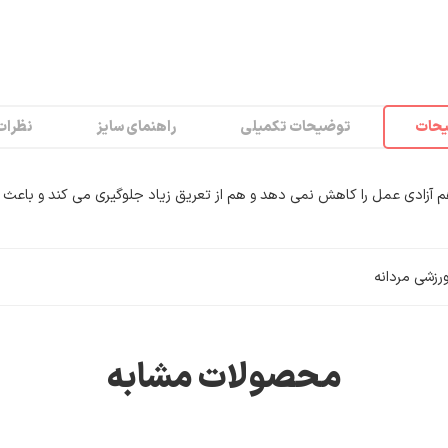
حات
توضیحات تکمیلی
راهنمای سایز
نظرات (
آزادی عمل را کاهش نمی دهد و هم از تعریق زیاد جلوگیری می کند و باعث شده
رزشی مردانه
محصولات مشابه