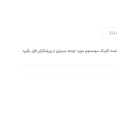
0)
 لگینگ مومنتوم مورد توجه بسیاری از ورزشکاران قرار بگیرد.