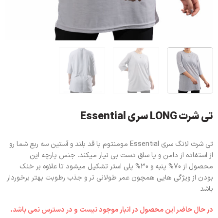
تی شرت LONG سری Essential
تی شرت لانگ سری Essential مومنتوم با قد بلند و آستین سه ربع شما رو
از استفاده از دامن و یا ساق دست بی نیاز میکند. جنس پارچه این
محصول از 70% پنبه و 30% پلی استر تشکیل میشود تا علاوه بر خنک
بودن از ویژگی هایی همچون عمر طولانی تر و جذب رطوبت بهتر برخوردار
باشد
در حال حاضر این محصول در انبار موجود نیست و در دسترس نمی باشد.