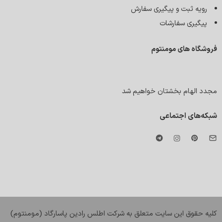
رویه ثبت و پیگیری سفارش
پیگیری سفارشات
فروشگاه های مومنتوم
مجدد الهام بخشتان خواهیم شد
شبکه‌های اجتماعی
کليه حقوق اين سايت متعلق به شرکت اطلس رادین پاسارگاد (مومنتوم)