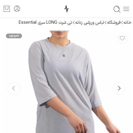
خانه
فروشگاه
لباس ورزشی زنانه
تی شرت LONG سری Essential
ناموجود