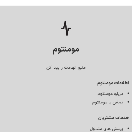
مومنتوم
منبع الهامت را پیدا کن
اطلاعات مومنتوم
درباره مومنتوم
تماس با مومنتوم
خدمات مشتریان
پرسش های متداول