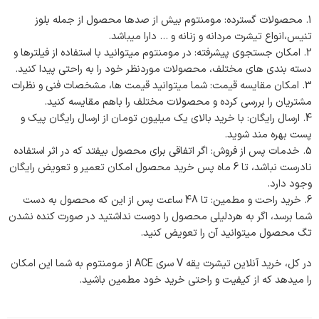
محصولات گسترده: مومنتوم بیش از صدها محصول از جمله بلوز
تنیس،انواع تیشرت مردانه و زنانه و … دارا میباشد.
امکان جستجوی پیشرفته: در مومنتوم میتوانید با استفاده از فیلترها و
دسته بندی های مختلف، محصولات موردنظر خود را به راحتی پیدا کنید.
امکان مقایسه قیمت: شما میتوانید قیمت ها، مشخصات فنی و نظرات
مشتریان را بررسی کرده و محصولات مختلف را باهم مقایسه کنید.
ارسال رایگان: با خرید بالای یک میلیون تومان از ارسال رایگان پیک و
پست بهره مند شوید.
خدمات پس از فروش: اگر اتفاقی برای محصول بیفتد که در اثر استفاده
نادرست نباشد، تا 6 ماه پس خرید محصول امکان تعمیر و تعویض رایگان
وجود دارد.
خرید راحت و مطمین: تا 48 ساعت پس از این که محصول به دست
شما برسد، اگر به هردلیلی محصول را دوست نداشتید در صورت کنده نشدن
تگ محصول میتوانید آن را تعویض کنید.
در کل، خرید آنلاین تیشرت یقه V سری ACE از مومنتوم به شما این امکان
را میدهد که از کیفیت و راحتی خرید خود مطمین باشید.