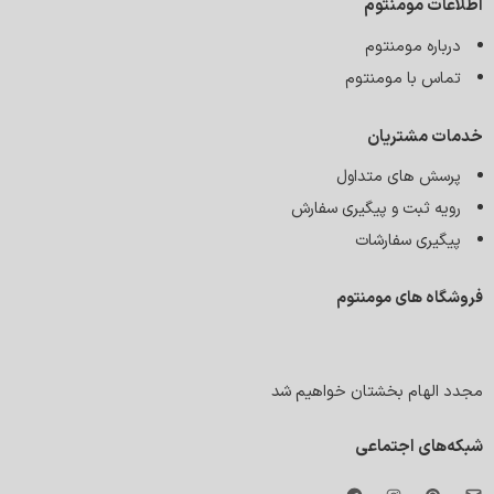
اطلاعات مومنتوم
درباره مومنتوم
تماس با مومنتوم
خدمات مشتریان
پرسش های متداول
رویه ثبت و پیگیری سفارش
پیگیری سفارشات
فروشگاه های مومنتوم
مجدد الهام بخشتان خواهیم شد
شبکه‌های اجتماعی