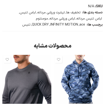
N/A
SKU:
دسته بندی ها:
تخفیف ها
,
تیشرت ورزشی مردانه
,
لباس تنیس
,
لباس تنیس مردانه
,
لباس ورزشی مردانه
,
مومنتوم
برچسب ها:
ace
,
INFINITY MOTION
,
QUICK DRY
,
تنیس
محصولات مشابه