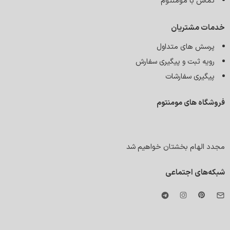
تماس با مومنتوم
خدمات مشتریان
پرسش های متداول
رویه ثبت و پیگیری سفارش
پیگیری سفارشات
فروشگاه های مومنتوم
مجدد الهام بخشتان خواهیم شد
شبکه‌های اجتماعی