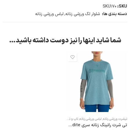
SKU170
SKU:
دسته بندی ها:
شلوار لگ ورزشی زنانه
,
لباس ورزشی زنانه
شما شاید اینها را نیز دوست داشته باشید…
تیشرت ورزشی زنانه
,
لباس ورزشی زنانه
,
تاپ و تی شرت
تی شرت رانینگ زنانه سری Xpedite