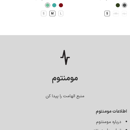
S
M
L
S
M
L
مومنتوم
منبع الهامت را پیدا کن
اطلاعات مومنتوم
درباره مومنتوم