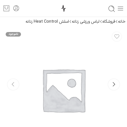
خانه
فروشگاه
لباس ورزشی زنانه
اسلش Heat Control زنانه
ناموجود