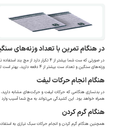
در هنگام تمرین با تعداد وزنه‌های سنگ
در صورتی که ست شما بیشتر از 4 تکرار د
وزنه‌های سنگین و تعداد ست بیشتر از 4 دفعه دارید، بهتر است از مچ بند بدنسازی استفاده کنید تا آسیبی به ماهیچه‌های هدف شما وارد نشود.
هنگام انجام حرکات لیفت
در بدنسازی هنگامی که حرکات لیفت و حرکت‌های مشابه دارید، از
همراه خواهد بود. این کشیدگی می‌تواند به مچ شما آسیب وارد کن
هنگام گرم کردن
همچنین هنگام گرم کردن و انجام حرکات سبک نیازی به استفاده