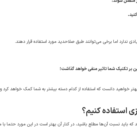
تر متصل شوند؛
کنید
.
ادی ندارد اما برخی می‌توانند طبق صلاحدید مورد استفاده قرار دهند.
این بر تکنیک شما تاثیر منفی خواهد گذاشت؛
ا بهتر خواهید دانست که استفاده از کدام دسته بیشتر به شما کمک خواهد کرد 
زی استفاده کنیم؟
ه باید نسبت آن‌ها مطلع باشید، در کنار آن بهتر است در این مورد حتما با م