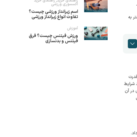
راهنمای خرید
,
راهنمای خرید
اکسسوری ورزشی
اسم زیرانداز ورزشی چیست؟
تفاوت انواع زیرانداز ورزشی
ر به
آموزش
ورزش فیتنس چیست؟ فرق
فیتنس و بدنسازی
قدرت
 شرایط
 در آن
اد.