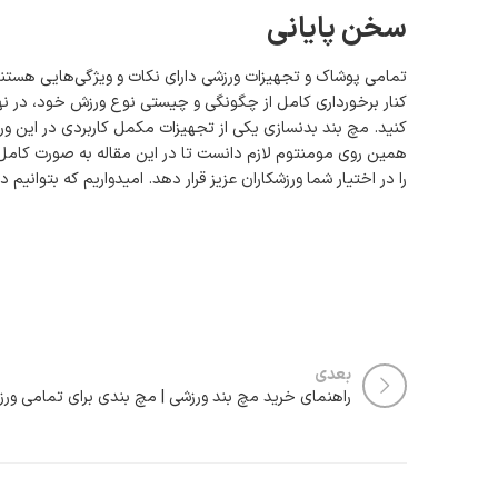
سخن پایانی
تمامی پوشاک و تجهیزات ورزشی دارای نکات و ویژگی‌هایی هستند
کنار برخورداری کامل از چگونگی و چیستی نوع ورزش خود، در نه
کنید. مچ بند بدنسازی یکی از تجهیزات مکمل کاربردی در این ور
همین روی مومنتوم لازم دانست تا در این مقاله به صورت کامل
را در اختیار شما ورزشکاران عزیز قرار دهد. امیدواریم که بتوانی
بعدی