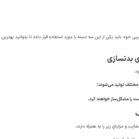
خود باید یکی از این سه دسته را مورد استفاده قرار داده تا بتوانید بهترین بهر
ای بدنسازی
د:
 مختلف تولید می‌شوند؛
ت را مشکل‌ساز خواهند کرد
.
ک
یب و مزایای زیر را به همراه دارند: