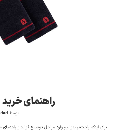
راهنمای خرید مچ
توسط
hdad
برای اینکه راحت‌تر بتوانیم وارد مراحل توضیح فواید و راهنما