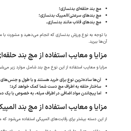
مچ بند حلقه‌ای بدنسازی؛
مچ بندهای سرعتی/المپیک بدنسازی؛
مچ بندهای قلاب مانند بدنسازی
.
با توجه به نوع ورزش بدنسازی که انجام می‌دهید و مشورت با مربی 
آن‌ها ببرید.
مزایا و معایب استفاده از مچ‌ بند حلقه‌
مزایا و معایب استفاده از این نوع مچ بند شامل موارد زیر می‌شو
آن‌ها ساده‌ترین نوع برای خرید هستند و با طول و جنس‌های
ساختار حلقه به اطراف مچ دست شما کمک خواهد کرد؛
اما پیچاندن مواد اضافی در اطراف میله، به خصوص با یک دس
مزایا و معایب استفاده از مچ بند المپی
از این دسته بیشتر برای رقابت‌های المپیکی استفاده می‌شود که معا