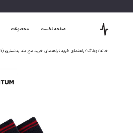
صفحه نخست
محصولات
خانه
وبلاگ
راهنمای خرید
راهنمای خرید مچ بند بدنسازی (gym)