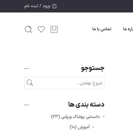
ورود / ثبت نام
اره ما
تماس با ما
جستوجو
دسته بندی ها
دانستنی پوشاک ورزشی
(23)
آموزش
(10)