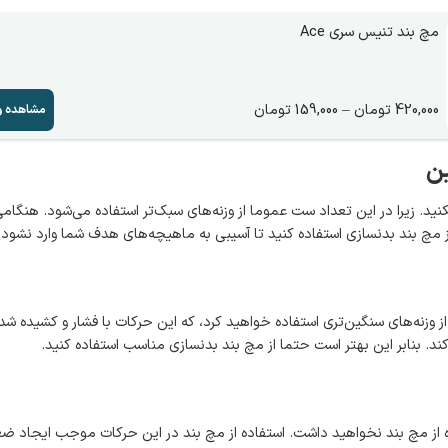
مچ بند تنیس سری Ace
420,000
تومان
–
159,000
تومان
مشاهده و
ین
ارد از مچ بند استفاده نکنید. زیرا در این تعداد ست عموما از وزنه‌های سبک‌تر استفاده می‌شود. هنگام
 وزنه‌های سنگین‌تری استفاده خواهید کرد، که این حرکات با فشار و کشیده ش
د. بنابر این بهتر است حتما از مچ بند بدنسازی مناسب استفاده کنید.
 از مچ بند نخواهید داشت. استفاده از مچ بند در این حرکات موجب ایجاد ض