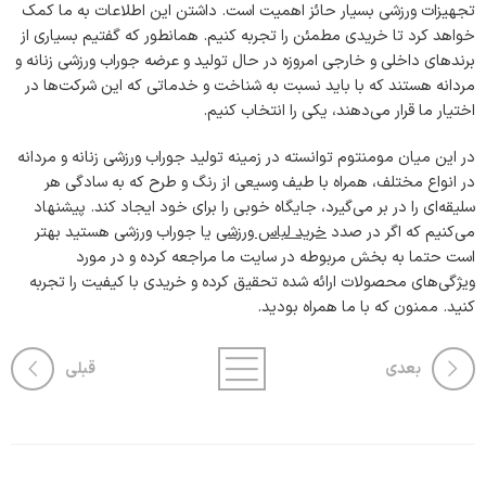
تجهیزات ورزشی بسیار حائز اهمیت است. داشتن این اطلاعات به ما کمک
خواهد کرد تا خریدی مطمئن را تجربه کنیم. همانطور که گفتیم بسیاری از
برندهای داخلی و خارجی امروزه در حال تولید و عرضه جوراب ورزشی زنانه و
مردانه هستند که با باید نسبت به شناخت و خدماتی که این شرکت‌ها در
اختیار ما قرار می‌دهند، یکی را انتخاب کنیم.
در این میان مومنتوم توانسته در زمینه تولید جوراب ورزشی زنانه و مردانه
در انواع مختلف، همراه با طیف وسیعی از رنگ و طرح که به سادگی هر
سلیقه‌ای را در بر می‌گیرد، جایگاه خوبی را برای خود ایجاد کند. پیشنهاد
می‌کنیم که اگر در صدد
خرید لباس ورزشی
یا جوراب ورزشی هستید بهتر
است حتما به بخش مربوطه در سایت ما مراجعه کرده و در مورد
ویژگی‌های محصولات ارائه شده تحقیق کرده و خریدی با کیفیت را تجربه
کنید. ممنون که با ما همراه بودید.
بعدی
قبلی