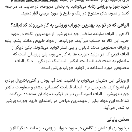
خرید جوراب ورزشی زنانه
می‌توانید به بخش مربوطه، در سایت ما مراجعه
کنید و نمونه‌های متنوع در رنگ و طرح را مورد بررسی قرار دهید.
الیافی که در تولید بهترین جوراب ورزشی به کار می‌روند کدام‌اند؟
آگاهی از الیاف سازنده ساختار جوراب ورزشی، از مهمترین نکات در مورد
خرید این کالا به حساب می‌آیند. جوراب‌ها از مواد طبیعی مانند پشم، پنبه
و الیاف مصنوعی مانند نایلون و پلی استر تولید می‌شوند. یکی دیگر از
الیاف فرعی که در تولید جوراب ها به کار می‌رود، پلی پروپیلن است که
ماده‌ای به شدت ضد آب است. ایکس استاتیک نیز یکی از دیگر الیاف
مصنوعی مورد استفاده در تولید جوراب ورزشی است.
از ویژگی این متریال می‌توان به قابلیت ضد آب بودن و آنتی‌باکتریال بودن
آن اشاره کرد. همچنین برای ایجاد قابلیت کشسانی بیشتر و مقاومت بالاتر
جوراب ورزشی از الیاف اسپندکس نیز در ترکیب مواد آن استفاده می‌کنند.
شناخت این مواد یکی از مهمترین مراحل در راهنمای خرید جوراب ورزشی
به شمار می‌آید.
سخن پایانی
برخورداری از دانش و آگاهی در مورد جوراب ورزشی نیز مانند دیگر کالا و