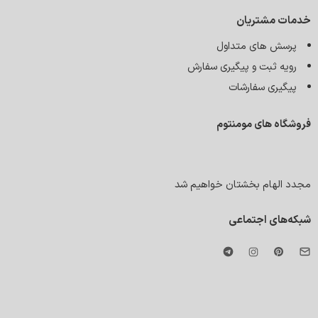
خدمات مشتریان
پرسش های متداول
رویه ثبت و پیگیری سفارش
پیگیری سفارشات
فروشگاه های مومنتوم
مجدد الهام بخشتان خواهیم شد
شبکه‌های اجتماعی