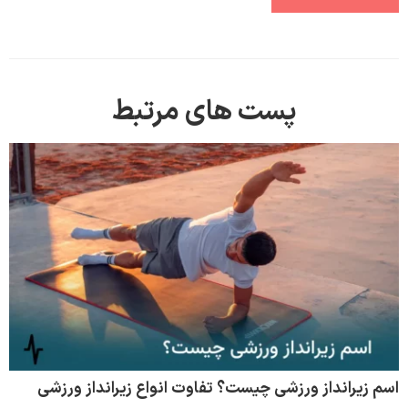
پست های مرتبط
اسم زیرانداز ورزشی چیست؟ تفاوت انواع زیرانداز ورزشی