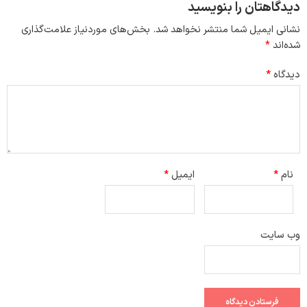
دیدگاهتان را بنویسید
نشانی ایمیل شما منتشر نخواهد شد.
بخش‌های موردنیاز علامت‌گذاری
شده‌اند
*
دیدگاه
*
نام
*
ایمیل
*
وب‌ سایت