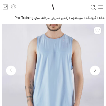
خانه
فروشگاه
مومنتوم
رکابی تمرینی مردانه سری Pro Training