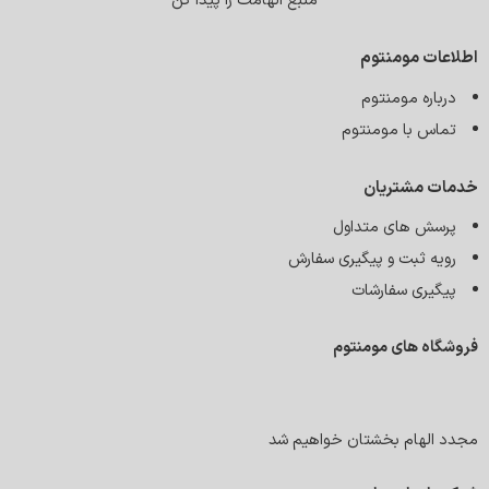
منبع الهامت را پیدا کن
اطلاعات مومنتوم
درباره مومنتوم
تماس با مومنتوم
خدمات مشتریان
پرسش های متداول
رویه ثبت و پیگیری سفارش
پیگیری سفارشات
فروشگاه های مومنتوم
مجدد الهام بخشتان خواهیم شد