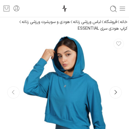
خانه
فروشگاه
لباس ورزشی زنانه
هودی و سویشرت ورزشی زنانه
کراپ هودی سری ESSENTIAL