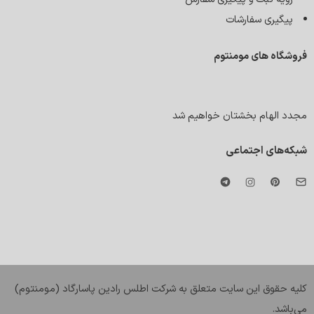
پیگیری سفارشات
فروشگاه های مومنتوم
مجدد الهام بخشتان خواهیم شد
شبکه‌های اجتماعی
کليه حقوق اين سايت متعلق به شرکت اطلس رادین پاسارگاد (مومنتوم)
می‌باشد.