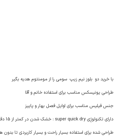
با خرید دو بلوز نیم زیپ سومی را از مومنتوم هدیه بگیر
طراحی یونیسکس مناسب برای استفاده خانم و آقا
جنس فیلیس مناسب برای اوایل فصل بهار و پاییز
دارای تکنولوژِی super quick dry : خشک شدن در کمتر از 15 دقیقه در فعالیت های سخت ورزشی
طراحی شده برای استفاده بسیار راحت و بسیار کاربردی تا بدون ه