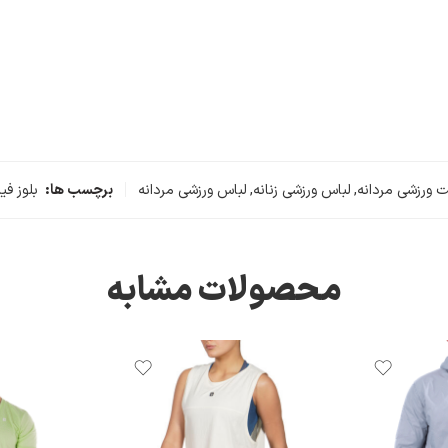
 ورزشی مردانه
,
لباس ورزشی زنانه
,
لباس ورزشی مردانه
برچسب ها:
بلوز ف
محصولات مشابه