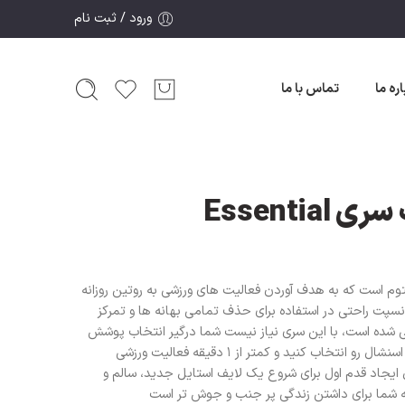
ورود / ثبت نام
اره ما
تماس با ما
 است که به هدف آوردن فعالیت های ورزشی به روتین روزانه
سپت راحتی در استفاده برای حذف تمامی بهانه ها و تمرکز
احی شده است، با این سری نیاز نیست شما درگیر انتخاب پوشش
خود باشید فقط از کمد لباستون سری اسنشال رو انتخاب کنید و کمتر از ۱ دقیقه فعالیت ورزشی
ایجاد قدم اول برای شروع یک لایف استایل جدید، سالم و
ه شما برای داشتن زندگی پر جنب و جوش تر است