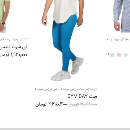
بادگیر ورزشی زنانه
,
کاپشن و بادگیر ورزشی مردانه
,
لباس ورزشی زنانه
,
لباس ورزشی مردانه
تیشرت ورزشی مردانه
,
1,920,000
تومان
+2
مومنتوم
,
ست ورزشی مردانه
,
لباس ورزشی مردانه
ست GYM DAY
2,615,400
تومان
3,048,000
تومان