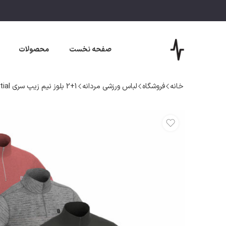
صفحه نخست
محصولات
خانه
فروشگاه
لباس ورزشی مردانه
2+1 بلوز نیم زیپ سری Essential