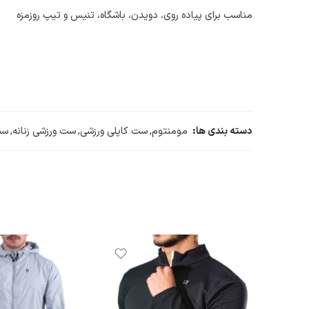
مناسب برای پیاده روی، دویدن، باشگاه، تنیس و تیپ روزمزه
دسته بندی ها:
مومنتوم
,
ست کاپلی ورزشی
,
ست ورزشی زنانه
,
ست