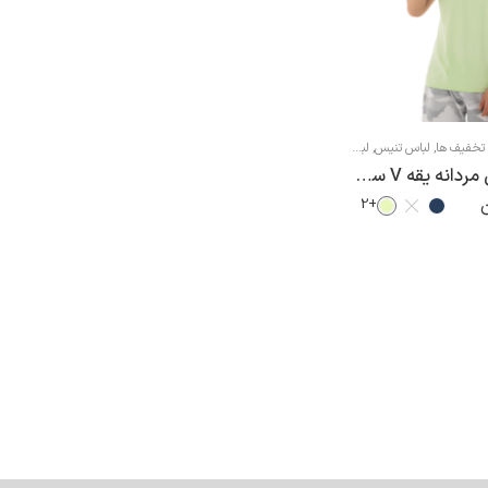
تخفیف ها
,
لباس تنیس
,
لباس تنیس مردانه
,
لباس ورزشی مردانه
,
تیشرت ورزشی مردانه
تی شرت تنیس مردانه یقه V سری ACE
+2