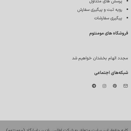
پرسش های متداول
رویه ثبت و پیگیری سفارش
پیگیری سفارشات
فروشگاه های مومنتوم
مجدد الهام بخشتان خواهیم شد
شبکه‌های اجتماعی
کليه حقوق اين سايت متعلق به شرکت اطلس رادین پاسارگاد (مومنتوم)