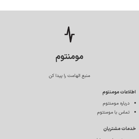
مومنتوم
منبع الهامت را پیدا کن
اطلاعات مومنتوم
درباره مومنتوم
تماس با مومنتوم
خدمات مشتریان