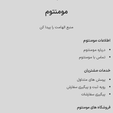
مومنتوم
منبع الهامت را پیدا کن
اطلاعات مومنتوم
درباره مومنتوم
تماس با مومنتوم
خدمات مشتریان
پرسش های متداول
رویه ثبت و پیگیری سفارش
پیگیری سفارشات
فروشگاه های مومنتوم