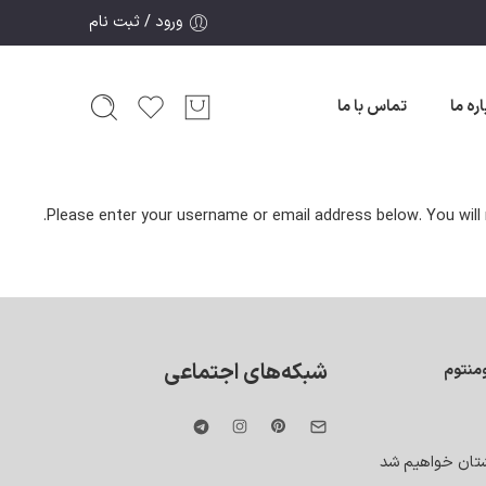
ورود / ثبت نام
اره ما
تماس با ما
Please enter your username or email address below. You will 
شبکه‌های اجتماعی
منتوم
شتان خواهیم شد