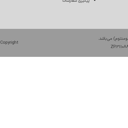
پیگیری سفارشات
منتوم) می‌باشد.
Copyright