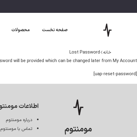
صفحه نخست
محصولات
خانه
Lost Password
ssword will be provided which can be changed later from My Account.
[uap-reset-password]
اطلاعات مومنتو
درباره مومنتوم
مومنتوم
تماس با مومنتوم