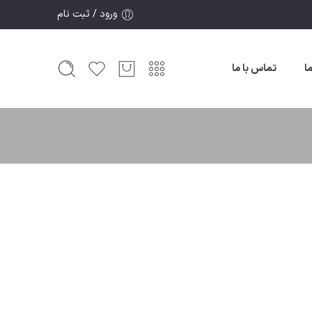
ورود / ثبت نام
ما
تماس با ما