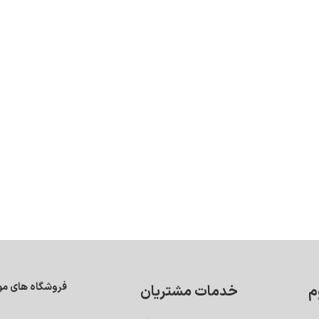
فروشگاه های مو
م
خدمات مشتریان