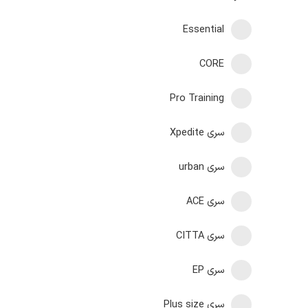
Essential
CORE
Pro Training
سری Xpedite
سری urban
سری ACE
سری CITTA
سری EP
سری Plus size