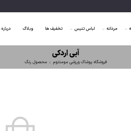
ه
مردانه
لباس تنیس
تخفیف ها
وبلاگ
درباره 
آبی اردکی
فروشگاه پوشاک ورزشی مومنتوم
محصول رنگ