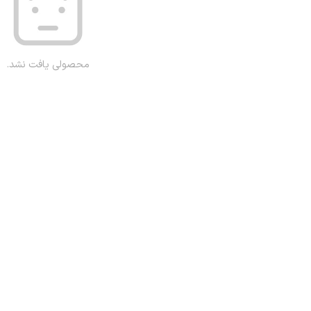
محصولی یافت نشد.