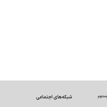
شبکه‌های اجتماعی
منتوم