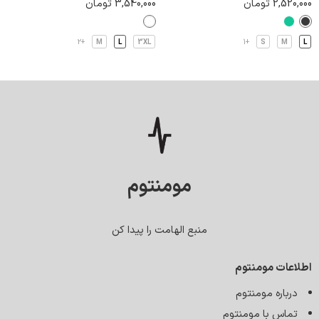
2,520,000
تومان
3,540,000
تومان
+2
M
L
3XL
+1
S
M
L
مومنتوم
منبع الهامت را پیدا کن
اطلاعات مومنتوم
درباره مومنتوم
تماس با مومنتوم