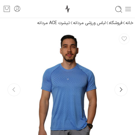
خانه
فروشگاه
لباس ورزشی مردانه
تیشرت ACE مردانه