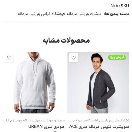
N/A
SKU:
دسته بندی ها:
تیشرت ورزشی مردانه
,
فروشگاه
,
لباس ورزشی مردانه
محصولات مشابه
فروش ویژه
تخفیف ها
,
لباس تنیس
,
لباس تنیس مردانه
,
لباس ورزشی مردانه
,
هودی و سویشرت ورزشی مردانه
,
مومنتوم
,
لباس ورزشی زنانه
هودی و سویشرت ورزشی مردانه
سویشرت تنیس مردانه سری ACE
هودی سری URBAN