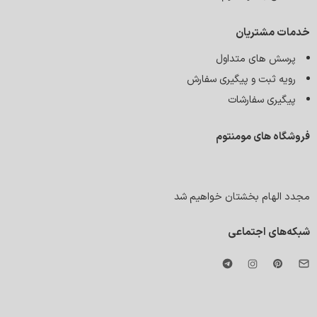
خدمات مشتریان
پرسش های متداول
رویه ثبت و پیگیری سفارش
پیگیری سفارشات
فروشگاه های مومنتوم
مجدد الهام بخشتان خواهیم شد
شبکه‌های اجتماعی