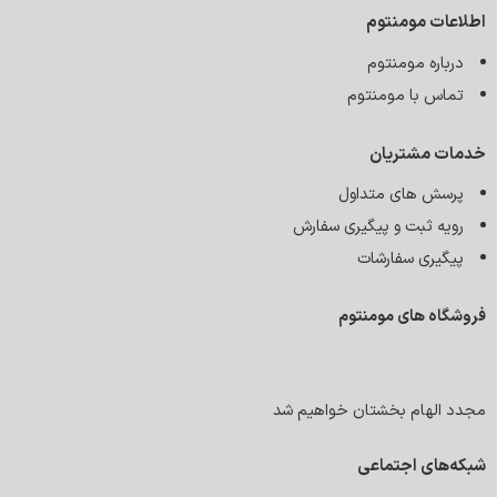
اطلاعات مومنتوم
درباره مومنتوم
تماس با مومنتوم
خدمات مشتریان
پرسش های متداول
رویه ثبت و پیگیری سفارش
پیگیری سفارشات
فروشگاه های مومنتوم
مجدد الهام بخشتان خواهیم شد
شبکه‌های اجتماعی